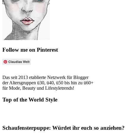
Follow me on Pinterest
Claudias Welt
Das seit 2013 etablierte Netzwerk für Blogger
der Altersgruppen ü30, ü40, ü50 bis hin zu ü60+
für Mode, Beauty und Lifestyletrends!
Top of the World Style
Schaufensterpuppe: Würdet ihr euch so anziehen?