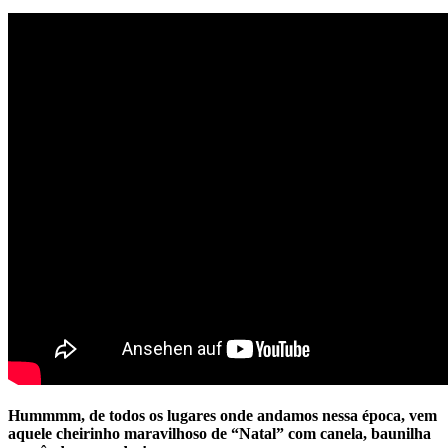
Hummmm, de todos os lugares onde andamos nessa época, vem
aquele cheirinho maravilhoso de “Natal” com canela, baunilha