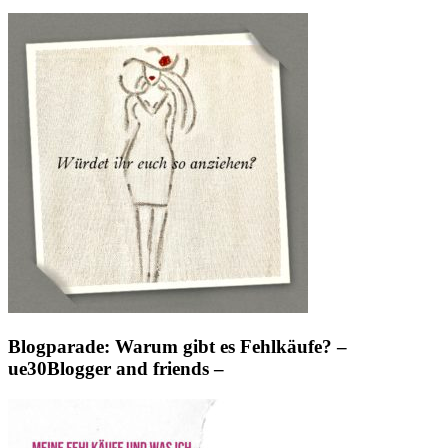
Blogparade: Warum gibt es Fehlkäufe? –
ue30Blogger and friends –