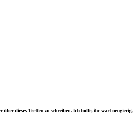
r über dieses Treffen zu schreiben. Ich hoffe, ihr wart neugierig,