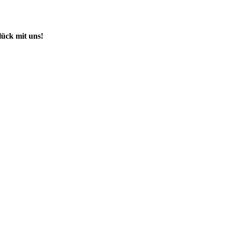
lück mit uns!