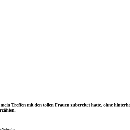
 mein Treffen mit den tollen Frauen zubereitet hatte, ohne hinterhe
rzählen.
Wichteln.