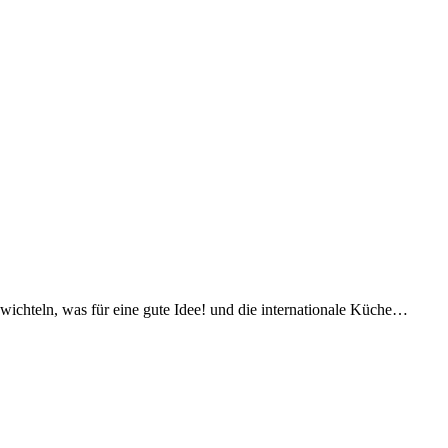
ichteln, was für eine gute Idee! und die internationale Küche…