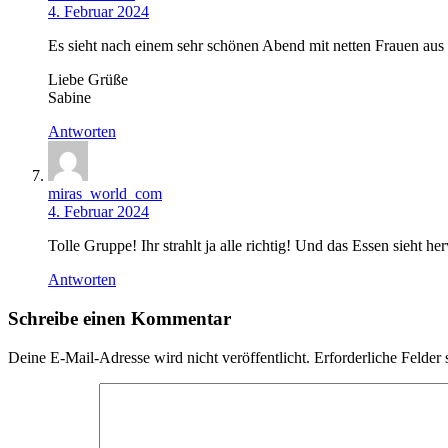
4. Februar 2024
Es sieht nach einem sehr schönen Abend mit netten Frauen aus 
Liebe Grüße
Sabine
Antworten
miras_world_com
4. Februar 2024
Tolle Gruppe! Ihr strahlt ja alle richtig! Und das Essen sieht h
Antworten
Schreibe einen Kommentar
Deine E-Mail-Adresse wird nicht veröffentlicht.
Erforderliche Felder 