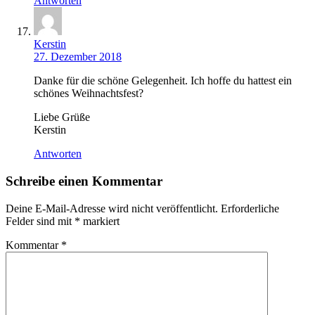
Antworten
Kerstin
27. Dezember 2018
Danke für die schöne Gelegenheit. Ich hoffe du hattest ein
schönes Weihnachtsfest?
Liebe Grüße
Kerstin
Antworten
Schreibe einen Kommentar
Deine E-Mail-Adresse wird nicht veröffentlicht.
Erforderliche
Felder sind mit
*
markiert
Kommentar
*