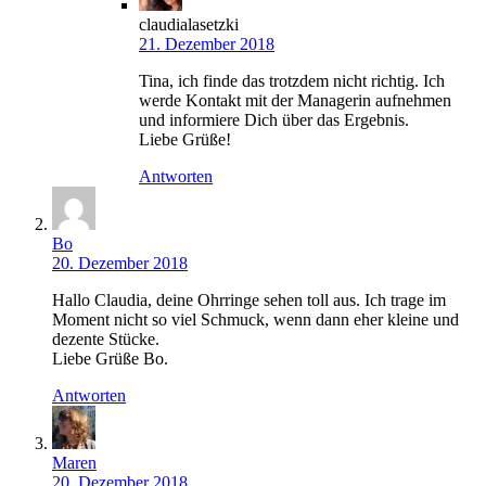
claudialasetzki
21. Dezember 2018
Tina, ich finde das trotzdem nicht richtig. Ich
werde Kontakt mit der Managerin aufnehmen
und informiere Dich über das Ergebnis.
Liebe Grüße!
Antworten
Bo
20. Dezember 2018
Hallo Claudia, deine Ohrringe sehen toll aus. Ich trage im
Moment nicht so viel Schmuck, wenn dann eher kleine und
dezente Stücke.
Liebe Grüße Bo.
Antworten
Maren
20. Dezember 2018