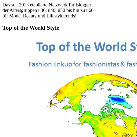
Das seit 2013 etablierte Netzwerk für Blogger
der Altersgruppen ü30, ü40, ü50 bis hin zu ü60+
für Mode, Beauty und Lifestyletrends!
Top of the World Style