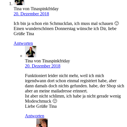
Tina von Tinaspinkfriday
20. Dezember 2018
Ich bin ja schon ein Schmuckfan, ich muss mal schauen 🙂
Einen wunderschönen Donnerstag wünsche ich Dir, liebe
Grüße Tina
Antworten
Tina von Tinaspinkfriday
20. Dezember 2018
Funktioniert leider nicht mehr, weil ich mich
irgendwann dort schon einmal registriert habe, aber
dann damals doch nichts gefunden. habe, der Shop sich
aber an meine mailadresse erinnert.
Ist aber nicht schlimm, ich habe ja nicht gerade wenig
Modeschmuck 🙂
Liebe Grüße Tina
Antworten