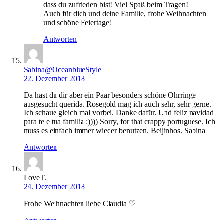
dass du zufrieden bist! Viel Spaß beim Tragen!
Auch für dich und deine Familie, frohe Weihnachten
und schöne Feiertage!
Antworten
Sabina@OceanblueStyle
22. Dezember 2018
Da hast du dir aber ein Paar besonders schöne Ohrringe
ausgesucht querida. Rosegold mag ich auch sehr, sehr gerne.
Ich schaue gleich mal vorbei. Danke dafür. Und feliz navidad
para te e tua familia :)))) Sorry, for that crappy portuguese. Ich
muss es einfach immer wieder benutzen. Beijinhos. Sabina
Antworten
LoveT.
24. Dezember 2018
Frohe Weihnachten liebe Claudia ♡