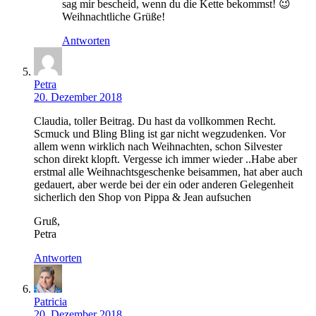
sag mir bescheid, wenn du die Kette bekommst! 😉
Weihnachtliche Grüße!
Antworten
Petra
20. Dezember 2018
Claudia, toller Beitrag. Du hast da vollkommen Recht.
Scmuck und Bling Bling ist gar nicht wegzudenken. Vor
allem wenn wirklich nach Weihnachten, schon Silvester
schon direkt klopft. Vergesse ich immer wieder ..Habe aber
erstmal alle Weihnachtsgeschenke beisammen, hat aber auch
gedauert, aber werde bei der ein oder anderen Gelegenheit
sicherlich den Shop von Pippa & Jean aufsuchen
Gruß,
Petra
Antworten
Patricia
20. Dezember 2018