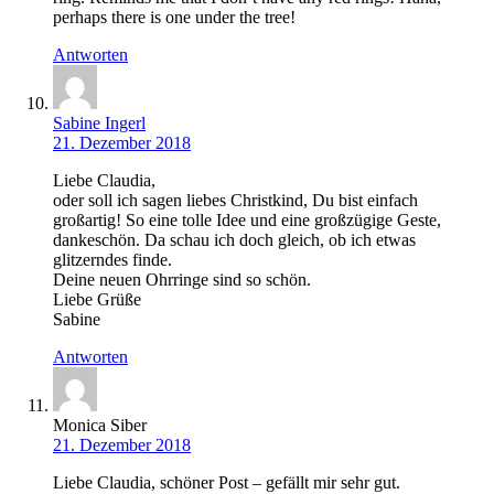
perhaps there is one under the tree!
Antworten
Sabine Ingerl
21. Dezember 2018
Liebe Claudia,
oder soll ich sagen liebes Christkind, Du bist einfach
großartig! So eine tolle Idee und eine großzügige Geste,
dankeschön. Da schau ich doch gleich, ob ich etwas
glitzerndes finde.
Deine neuen Ohrringe sind so schön.
Liebe Grüße
Sabine
Antworten
Monica Siber
21. Dezember 2018
Liebe Claudia, schöner Post – gefällt mir sehr gut.