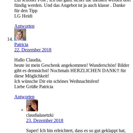
fündig werden. Und das Angebot ist ja auch klasse . Danke
für den Tipp
LG Heidi
Antworten
Patricia
22. Dezember 2018
Hallo Claudia,
heute ist mein Geschenk angekommen! Wunderschön! Bilder
gibt es demnächst! Nochmals HERZLICHEN DANK!! für
diese Möglichkeit!
Ich wünsche Dir ein schönes Weihnachtsfest!
Liebe Grüße Patricia
Antworten
claudialasetzki
23. Dezember 2018
Super! Ich bin erleichtert, dass es so gut geklappt hat,