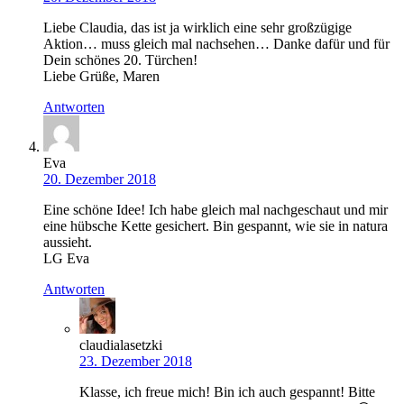
Liebe Claudia, das ist ja wirklich eine sehr großzügige
Aktion… muss gleich mal nachsehen… Danke dafür und für
Dein schönes 20. Türchen!
Liebe Grüße, Maren
Antworten
Eva
20. Dezember 2018
Eine schöne Idee! Ich habe gleich mal nachgeschaut und mir
eine hübsche Kette gesichert. Bin gespannt, wie sie in natura
aussieht.
LG Eva
Antworten
claudialasetzki
23. Dezember 2018
Klasse, ich freue mich! Bin ich auch gespannt! Bitte