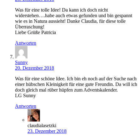
Was für eine tolle Idee! Da kann ich doch nicht
widerstehen….habe auch etwas gefunden und bin gespannt
wie es in Natura aussieht! Danke Claudia, für diese tolle
Überraschung!
Liebe Grüße Patricia
Antworten
Sunny
20. Dezember 2018
Was für eine schöne Idee. Ich bin eh noch auf der Suche nach
einer hübschen Kleinigkeit für eine gute Freundin. Da will ich
doch gleich mal rüber hüpfen zum Adventskalender.
LG Sunny
Antworten
claudialasetzki
23. Dezember 2018