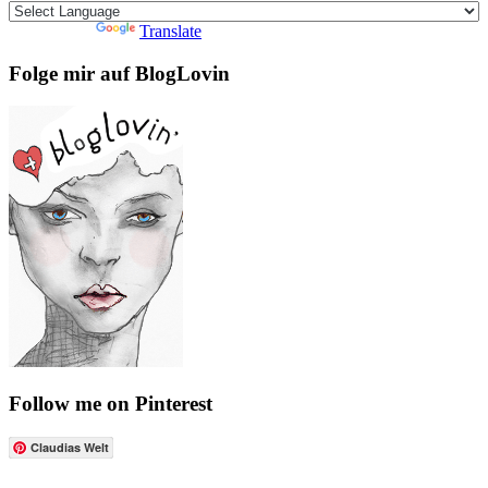
Powered by
Translate
Folge mir auf BlogLovin
Follow me on Pinterest
Claudias Welt