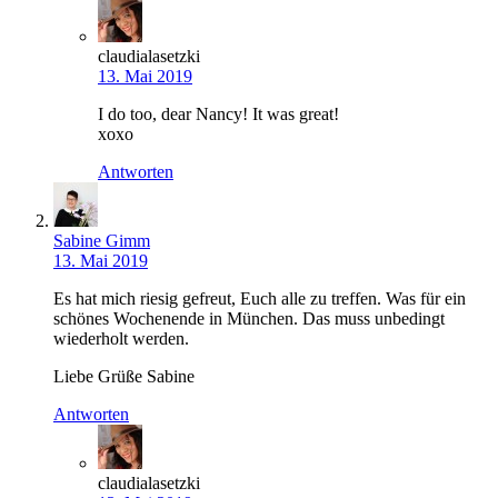
claudialasetzki
13. Mai 2019
I do too, dear Nancy! It was great!
xoxo
Antworten
Sabine Gimm
13. Mai 2019
Es hat mich riesig gefreut, Euch alle zu treffen. Was für ein
schönes Wochenende in München. Das muss unbedingt
wiederholt werden.
Liebe Grüße Sabine
Antworten
claudialasetzki