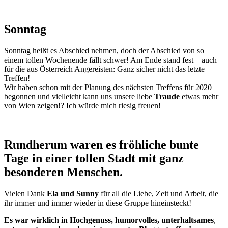
Sonntag
Sonntag heißt es Abschied nehmen, doch der Abschied von so
einem tollen Wochenende fällt schwer! Am Ende stand fest – auch
für die aus Österreich Angereisten: Ganz sicher nicht das letzte
Treffen!
Wir haben schon mit der Planung des nächsten Treffens für 2020
begonnen und vielleicht kann uns unsere liebe
Traude
etwas mehr
von Wien zeigen!? Ich würde mich riesig freuen!
Rundherum waren es fröhliche bunte
Tage in einer tollen Stadt mit ganz
besonderen Menschen.
Vielen Dank
Ela und Sunny
für all die Liebe, Zeit und Arbeit, die
ihr immer und immer wieder in diese Gruppe hineinsteckt!
Es war wirklich in Hochgenuss, humorvolles, unterhaltsames
,