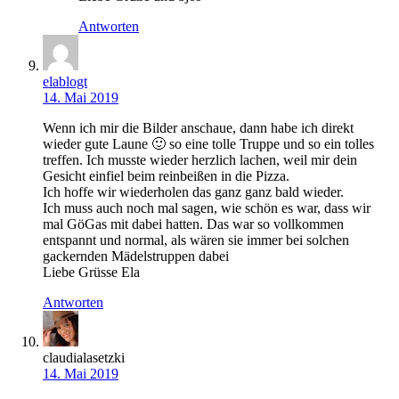
Antworten
elablogt
14. Mai 2019
Wenn ich mir die Bilder anschaue, dann habe ich direkt
wieder gute Laune 🙂 so eine tolle Truppe und so ein tolles
treffen. Ich musste wieder herzlich lachen, weil mir dein
Gesicht einfiel beim reinbeißen in die Pizza.
Ich hoffe wir wiederholen das ganz ganz bald wieder.
Ich muss auch noch mal sagen, wie schön es war, dass wir
mal GöGas mit dabei hatten. Das war so vollkommen
entspannt und normal, als wären sie immer bei solchen
gackernden Mädelstruppen dabei
Liebe Grüsse Ela
Antworten
claudialasetzki
14. Mai 2019