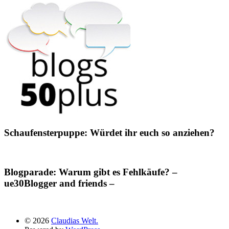
Schaufensterpuppe: Würdet ihr euch so anziehen?
Blogparade: Warum gibt es Fehlkäufe? –
ue30Blogger and friends –
© 2026
Claudias Welt.