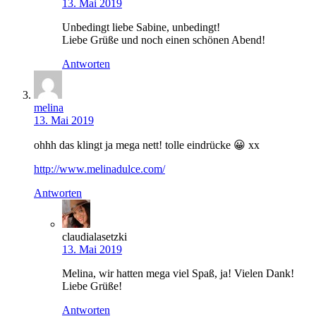
13. Mai 2019
Unbedingt liebe Sabine, unbedingt!
Liebe Grüße und noch einen schönen Abend!
Antworten
melina
13. Mai 2019
ohhh das klingt ja mega nett! tolle eindrücke 😀 xx
http://www.melinadulce.com/
Antworten
claudialasetzki
13. Mai 2019
Melina, wir hatten mega viel Spaß, ja! Vielen Dank!
Liebe Grüße!
Antworten