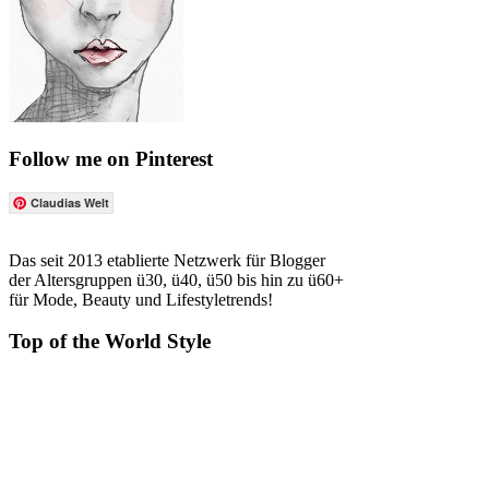
Follow me on Pinterest
Claudias Welt
Das seit 2013 etablierte Netzwerk für Blogger
der Altersgruppen ü30, ü40, ü50 bis hin zu ü60+
für Mode, Beauty und Lifestyletrends!
Top of the World Style