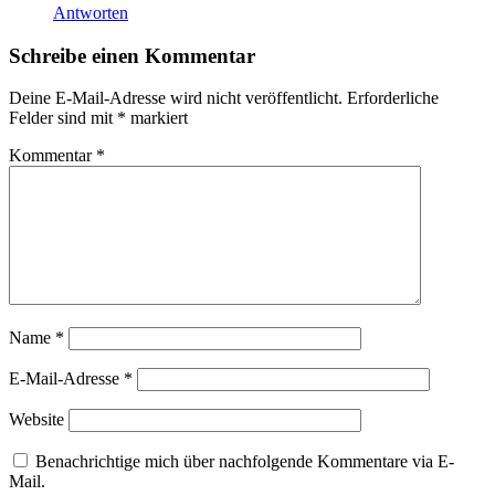
Antworten
Schreibe einen Kommentar
Deine E-Mail-Adresse wird nicht veröffentlicht.
Erforderliche
Felder sind mit
*
markiert
Kommentar
*
Name
*
E-Mail-Adresse
*
Website
Benachrichtige mich über nachfolgende Kommentare via E-
Mail.