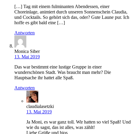
[…] Tag mit einem fulminanten Abendessen, einer
Choreinlage, animiert durch unseren Sonnenschein Claudia,
und Cocktails. So gehört sich das, oder? Gute Laune pur. Ich
hoffe es gibt bald eine […]
Antworten
Monica Siber
13. Mai 2019
Das war bestimmt eine lustige Gruppe in einer
wunderschönen Stadt. Was braucht man mehr? Die
Hauptsache ihr hattet alle Spaß.
Antworten
claudialasetzki
13. Mai 2019
Ja Moni, es war ganz toll. Wir hatten so viel Spaß! Und
wie du sagst, das ist alles, was zählt!
Liebe Grüße und bjos