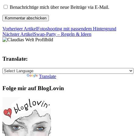
Benachrichtige mich über neue Beiträge via E-Mail.
Vorheriger Artikel
Fotoshooting mit passendem Hintergrund
Nächster Artikel
Swap-Party – Regeln & Ideen
Translate:
Powered by
Translate
Folge mir auf BlogLovin