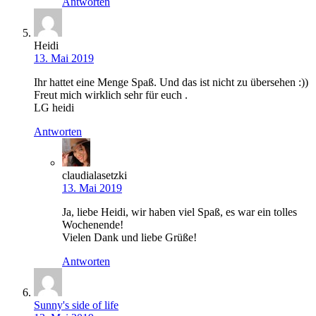
Antworten
Heidi
13. Mai 2019
Ihr hattet eine Menge Spaß. Und das ist nicht zu übersehen :))
Freut mich wirklich sehr für euch .
LG heidi
Antworten
claudialasetzki
13. Mai 2019
Ja, liebe Heidi, wir haben viel Spaß, es war ein tolles
Wochenende!
Vielen Dank und liebe Grüße!
Antworten
Sunny's side of life