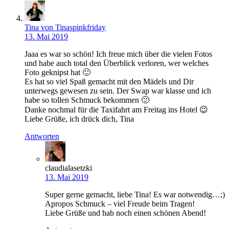
Tina von Tinaspinkfriday
13. Mai 2019
Jaaa es war so schön! Ich freue mich über die vielen Fotos
und habe auch total den Überblick verloren, wer welches
Foto geknipst hat 🙂
Es hat so viel Spaß gemacht mit den Mädels und Dir
unterwegs gewesen zu sein. Der Swap war klasse und ich
habe so tollen Schmuck bekommen 🙂
Danke nochmal für die Taxifahrt am Freitag ins Hotel 😉
Liebe Grüße, ich drück dich, Tina
Antworten
claudialasetzki
13. Mai 2019
Super gerne gemacht, liebe Tina! Es war notwendig…;)
Apropos Schmuck – viel Freude beim Tragen!
Liebe Grüße und hab noch einen schönen Abend!