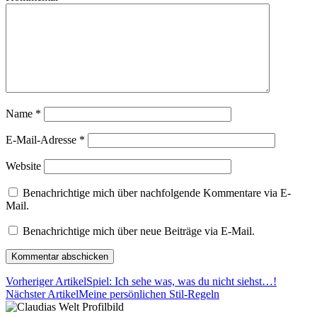
Name
*
E-Mail-Adresse
*
Website
Benachrichtige mich über nachfolgende Kommentare via E-
Mail.
Benachrichtige mich über neue Beiträge via E-Mail.
Vorheriger Artikel
Spiel: Ich sehe was, was du nicht siehst…!
Nächster Artikel
Meine persönlichen Stil-Regeln