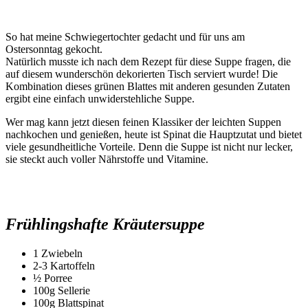
So hat meine Schwiegertochter gedacht und für uns am
Ostersonntag gekocht.
Natürlich musste ich nach dem Rezept für diese Suppe fragen, die
auf diesem wunderschön dekorierten Tisch serviert wurde! Die
Kombination dieses grünen Blattes mit anderen gesunden Zutaten
ergibt eine einfach unwiderstehliche Suppe.
Wer mag kann jetzt diesen feinen Klassiker der leichten Suppen
nachkochen und genießen, heute ist Spinat die Hauptzutat und bietet
viele gesundheitliche Vorteile. Denn die Suppe ist nicht nur lecker,
sie steckt auch voller Nährstoffe und Vitamine.
Frühlingshafte Kräutersuppe
1 Zwiebeln
2-3 Kartoffeln
½ Porree
100g Sellerie
100g Blattspinat