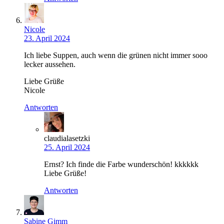
Nicole
23. April 2024
Ich liebe Suppen, auch wenn die grünen nicht immer sooo
lecker aussehen.
Liebe Grüße
Nicole
Antworten
claudialasetzki
25. April 2024
Ernst? Ich finde die Farbe wunderschön! kkkkkk
Liebe Grüße!
Antworten
Sabine Gimm