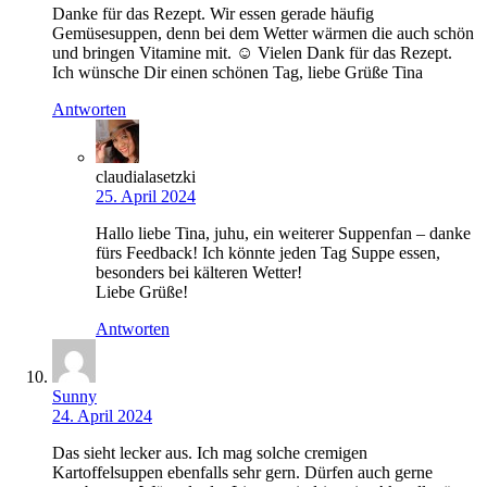
Danke für das Rezept. Wir essen gerade häufig
Gemüsesuppen, denn bei dem Wetter wärmen die auch schön
und bringen Vitamine mit. ☺️ Vielen Dank für das Rezept.
Ich wünsche Dir einen schönen Tag, liebe Grüße Tina
Antworten
claudialasetzki
25. April 2024
Hallo liebe Tina, juhu, ein weiterer Suppenfan – danke
fürs Feedback! Ich könnte jeden Tag Suppe essen,
besonders bei kälteren Wetter!
Liebe Grüße!
Antworten
Sunny
24. April 2024
Das sieht lecker aus. Ich mag solche cremigen
Kartoffelsuppen ebenfalls sehr gern. Dürfen auch gerne