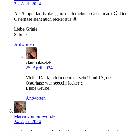
23. April 2024
Als Suppenfan ist das ganz nach meinem Geschmack 🙂 Der
Osterhase sieht auch lecker aus 😀
Liebe Grüße
Sabine
Antworten
claudialasetzki
25. April 2024
Vielen Dank, ich freue mich sehr! Und JA, der
Osterhase war seeeehr lecker!;)
Liebe Grüße!
Antworten
Maren von farbwunder
24. April 2024