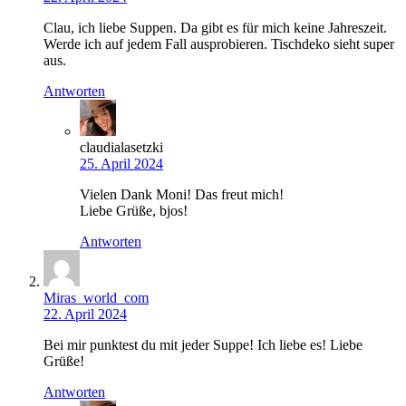
Clau, ich liebe Suppen. Da gibt es für mich keine Jahreszeit.
Werde ich auf jedem Fall ausprobieren. Tischdeko sieht super
aus.
Antworten
claudialasetzki
25. April 2024
Vielen Dank Moni! Das freut mich!
Liebe Grüße, bjos!
Antworten
Miras_world_com
22. April 2024
Bei mir punktest du mit jeder Suppe! Ich liebe es! Liebe
Grüße!
Antworten