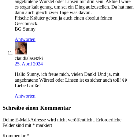
angebratene Würstel oder Linsen mit drin sein. Aktuell wäre
es sogar kalt genug, um sei ein Ding aufzustellen. Da hat man
dann auch gleich zwei Tage was davon.
Frische Kräuter geben ja auch einen absolut feinen
Geschmack.
BG Sunny
Antworten
claudialasetzki
25. April 2024
Hallo Sunny, ich freue mich, vielen Dank! Und ja, mit
angebratene Würstel oder Linsen ist es sicher auch toll! 😉
Liebe Grüße!
Antworten
Schreibe einen Kommentar
Deine E-Mail-Adresse wird nicht veröffentlicht.
Erforderliche
Felder sind mit
*
markiert
Kommentar
*