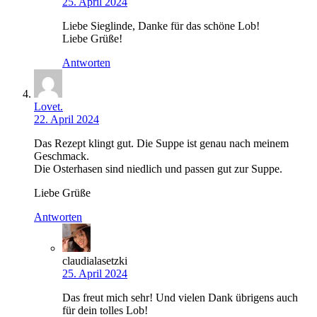
25. April 2024
Liebe Sieglinde, Danke für das schöne Lob!
Liebe Grüße!
Antworten
Lovet.
22. April 2024
Das Rezept klingt gut. Die Suppe ist genau nach meinem
Geschmack.
Die Osterhasen sind niedlich und passen gut zur Suppe.
Liebe Grüße
Antworten
claudialasetzki
25. April 2024
Das freut mich sehr! Und vielen Dank übrigens auch
für dein tolles Lob!