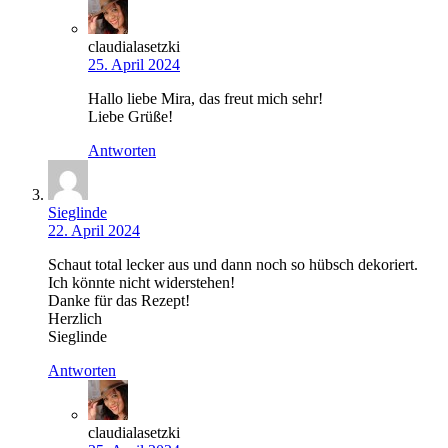
claudialasetzki
25. April 2024
Hallo liebe Mira, das freut mich sehr!
Liebe Grüße!
Antworten
Sieglinde
22. April 2024
Schaut total lecker aus und dann noch so hübsch dekoriert.
Ich könnte nicht widerstehen!
Danke für das Rezept!
Herzlich
Sieglinde
Antworten
claudialasetzki