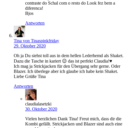
contraste do Schal com o resto do Look fez bem a
diferenca!
Bjos
Antworten
Tina von Tinaspinkfriday
29. Oktober 2020
Oh ja Du siehst toll aus in dem hellen Lederhemd als Shaket.
Dazu die Tasche in kariert 😉 das ist perfekt Claudia!♥
Ich mag ja Strickjacken für den Übergang sehr gerne. Oder
Blazer. Ich überlege aber ich glaube ich habe kein Shaket.
Liebe Grüße Tina
Antworten
claudialasetzki
30. Oktober 2020
Vielen herzlichen Dank Tina! Freut mich, dass dir die
Kombi gefällt. Strickjacken und Blazer sind auch eine