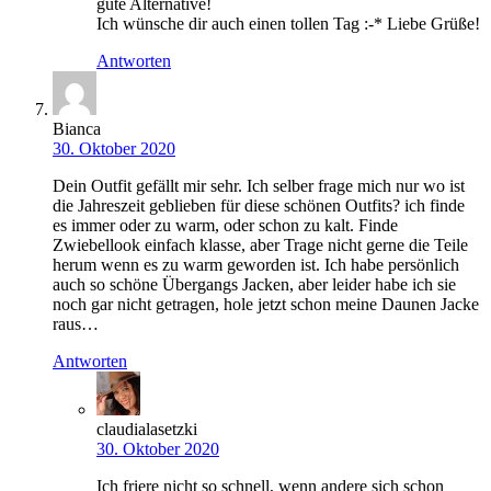
gute Alternative!
Ich wünsche dir auch einen tollen Tag :-* Liebe Grüße!
Antworten
Bianca
30. Oktober 2020
Dein Outfit gefällt mir sehr. Ich selber frage mich nur wo ist
die Jahreszeit geblieben für diese schönen Outfits? ich finde
es immer oder zu warm, oder schon zu kalt. Finde
Zwiebellook einfach klasse, aber Trage nicht gerne die Teile
herum wenn es zu warm geworden ist. Ich habe persönlich
auch so schöne Übergangs Jacken, aber leider habe ich sie
noch gar nicht getragen, hole jetzt schon meine Daunen Jacke
raus…
Antworten
claudialasetzki
30. Oktober 2020
Ich friere nicht so schnell, wenn andere sich schon