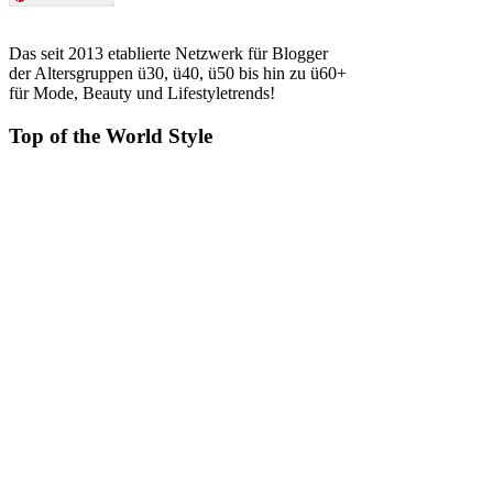
Das seit 2013 etablierte Netzwerk für Blogger
der Altersgruppen ü30, ü40, ü50 bis hin zu ü60+
für Mode, Beauty und Lifestyletrends!
Top of the World Style