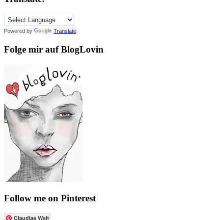
Powered by
Translate
Folge mir auf BlogLovin
Follow me on Pinterest
Claudias Welt