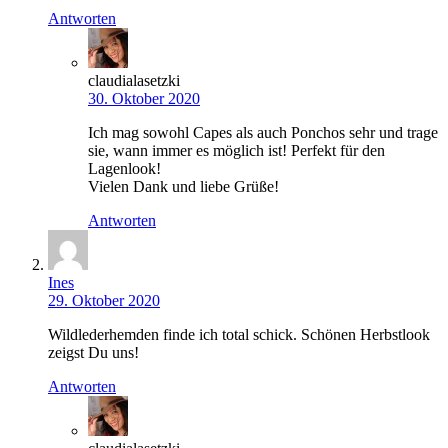
Antworten
claudialasetzki
30. Oktober 2020
Ich mag sowohl Capes als auch Ponchos sehr und trage
sie, wann immer es möglich ist! Perfekt für den
Lagenlook!
Vielen Dank und liebe Grüße!
Antworten
Ines
29. Oktober 2020
Wildlederhemden finde ich total schick. Schönen Herbstlook
zeigst Du uns!
Antworten