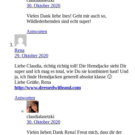
claudialasetzki
30. Oktober 2020
Vielen Dank liebe Ines! Geht mir auch so,
Wildlederhemden sind echt super!
Antworten
Rena
29. Oktober 2020
Liebe Claudia, richtig richtig toll! Die Hemdjacke steht Dir
super und ich mag es total, wie Du sie kombiniert hast! Und
ja, ich finde Hemdjacken generell absolut klasse 🙂
Liebe Grüße, Rena
http://www.dressedwithsoul.com
Antworten
claudialasetzki
30. Oktober 2020
Vielen lieben Dank Rena! Freut mich, dass dir der