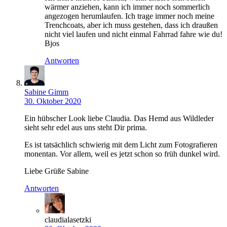
wärmer anziehen, kann ich immer noch sommerlich
angezogen herumlaufen. Ich trage immer noch meine
Trenchcoats, aber ich muss gestehen, dass ich draußen
nicht viel laufen und nicht einmal Fahrrad fahre wie du!
Bjos
Antworten
Sabine Gimm
30. Oktober 2020
Ein hübscher Look liebe Claudia. Das Hemd aus Wildleder
sieht sehr edel aus uns steht Dir prima.
Es ist tatsächlich schwierig mit dem Licht zum Fotografieren
monentan. Vor allem, weil es jetzt schon so früh dunkel wird.
Liebe Grüße Sabine
Antworten
claudialasetzki