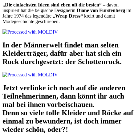
„Die einfachsten Ideen sind eben oft die besten“
– davon
inspiriert hat die belgische Designerin
Diane von Furstenberg
im
Jahre 1974 das legendäre
„Wrap Dress“
kreirt und damit
Modegeschichte geschrieben.
In der Männerwelt findet man selten
Kleiderträger, dafür aber hat sich ein
Rock durchgesetzt: der Schottenrock.
Jetzt verlinke ich noch auf die anderen
Teilnehmerinnen, dann könnt ihr auch
mal bei ihnen vorbeischauen.
Denn so viele tolle Kleider und Röcke auf
einmal zu bewundern, ist doch immer
wieder schön, oder?!