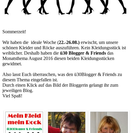
Sommerzeit!
Wir haben die ideale Woche (
22.-26.08.)
erwischt, um unsere
schönen Kleider und Röcke auszuführen. Kein Kleidungsstück ist
weiblicher. Deshalb haben die
ü30 Blogger & Friends
das
Monatsthema August 2016 diesen beiden Kleidungsstücken
gewidmet.
Also lasst Euch überraschen, was den ü30Blogger & Friends zu
diesem Thema eingefallen ist.
Durch einen Klick auf das Bild der Bloggerin gelangt ihr zum
jeweiligen Blog.
Viel Spaß!