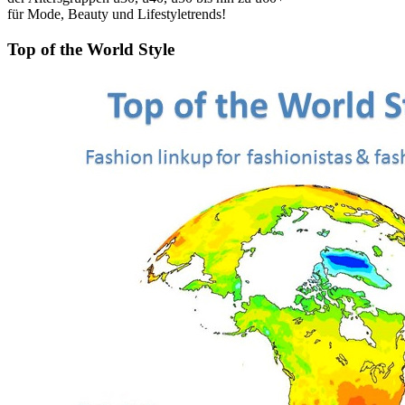
für Mode, Beauty und Lifestyletrends!
Top of the World Style