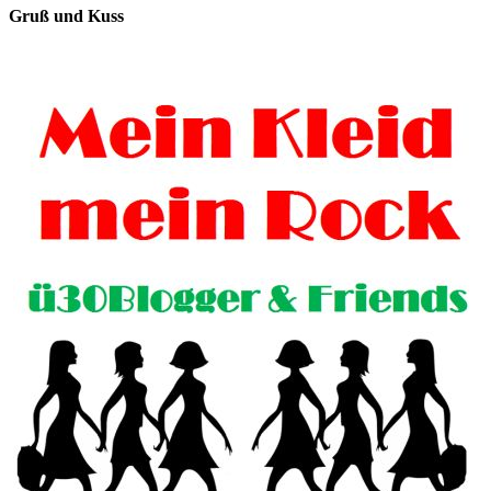
Gruß und Kuss