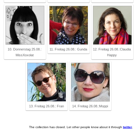
10. Donnerstag 25.08.:
11. Freitag 26.08.: Gunda
12. Freitag 26.08.:Claudia
MissXoxolat
Happy
13. Freitag 26.08.: Fran
14. Freitag 26.08.:Moppi
The collection has closed. Let other people know about it through
twitter
.