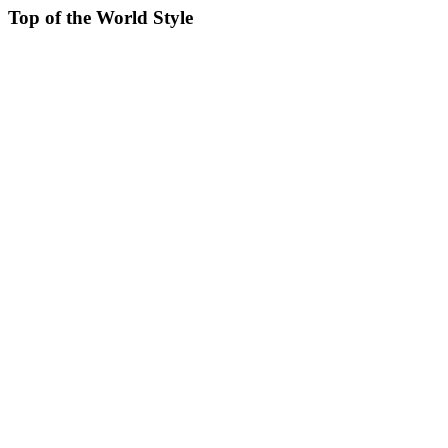
Top of the World Style