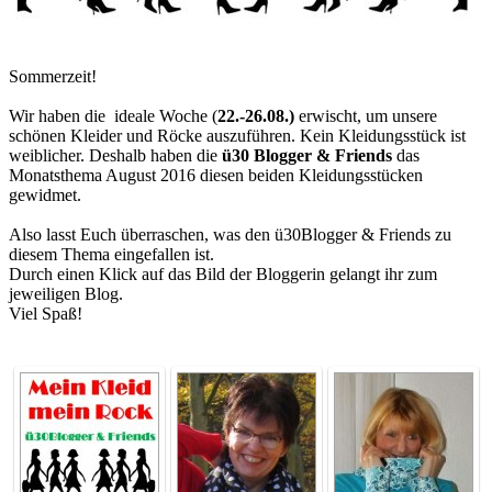
Sommerzeit!
Wir haben die ideale Woche (
22.-26.08.)
erwischt, um unsere
schönen Kleider und Röcke auszuführen. Kein Kleidungsstück ist
weiblicher. Deshalb haben die
ü30 Blogger & Friends
das
Monatsthema August 2016 diesen beiden Kleidungsstücken
gewidmet.
Also lasst Euch überraschen, was den ü30Blogger & Friends zu
diesem Thema eingefallen ist.
Durch einen Klick auf das Bild der Bloggerin gelangt ihr zum
jeweiligen Blog.
Viel Spaß!