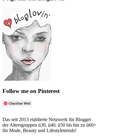
Follow me on Pinterest
Claudias Welt
Das seit 2013 etablierte Netzwerk für Blogger
der Altersgruppen ü30, ü40, ü50 bis hin zu ü60+
für Mode, Beauty und Lifestyletrends!