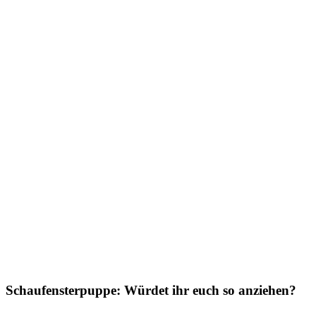
Schaufensterpuppe: Würdet ihr euch so anziehen?