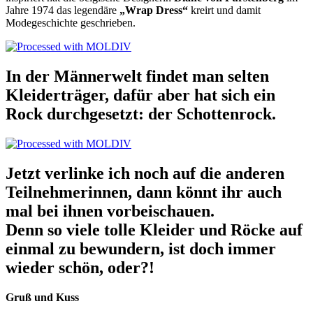
Jahre 1974 das legendäre
„Wrap Dress“
kreirt und damit
Modegeschichte geschrieben.
In der Männerwelt findet man selten
Kleiderträger, dafür aber hat sich ein
Rock durchgesetzt: der Schottenrock.
Jetzt verlinke ich noch auf die anderen
Teilnehmerinnen, dann könnt ihr auch
mal bei ihnen vorbeischauen.
Denn so viele tolle Kleider und Röcke auf
einmal zu bewundern, ist doch immer
wieder schön, oder?!
Gruß und Kuss