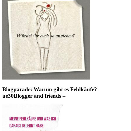
Blogparade: Warum gibt es Fehlkäufe? –
ue30Blogger and friends –