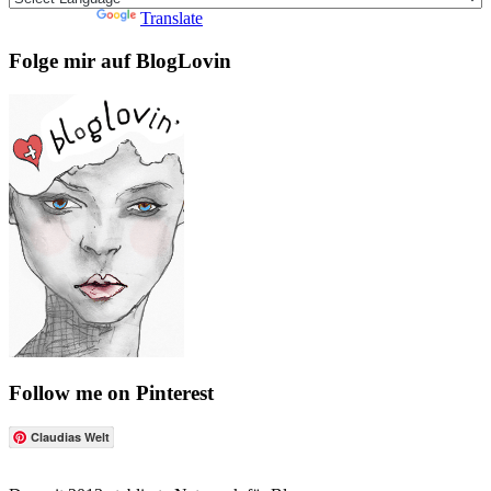
Powered by
Translate
Folge mir auf BlogLovin
Follow me on Pinterest
Claudias Welt