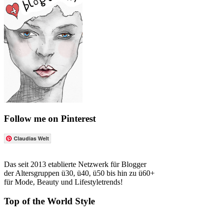
Follow me on Pinterest
Claudias Welt
Das seit 2013 etablierte Netzwerk für Blogger
der Altersgruppen ü30, ü40, ü50 bis hin zu ü60+
für Mode, Beauty und Lifestyletrends!
Top of the World Style