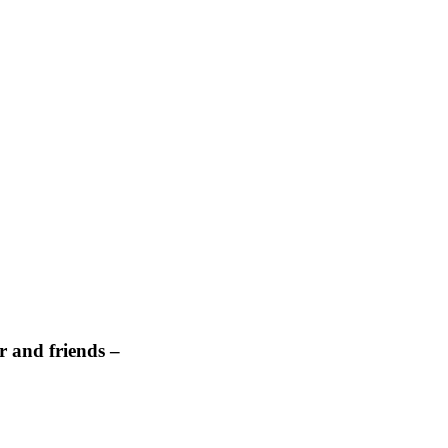
 and friends –