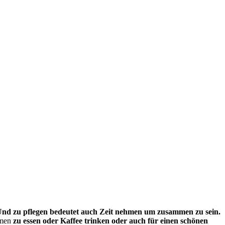
 Und zu pflegen bedeutet auch Zeit nehmen um zusammen zu sein.
mmen
zu essen oder Kaffee trinken oder auch für einen schönen