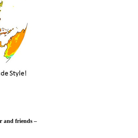
 and friends –