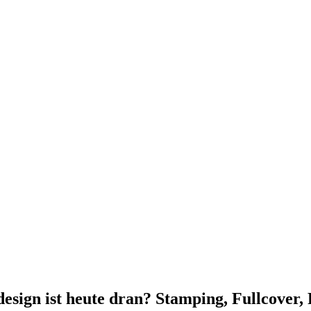
esign ist heute dran? Stamping, Fullcover,