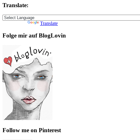
Translate:
Powered by
Translate
Folge mir auf BlogLovin
Follow me on Pinterest