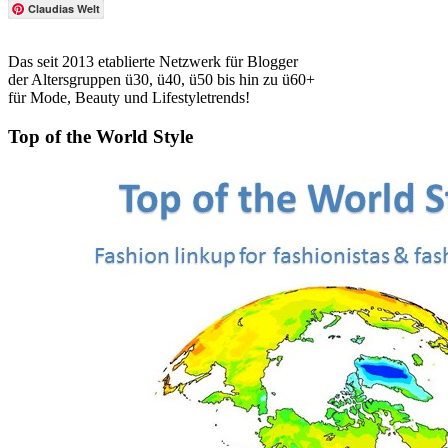
Claudias Welt
Das seit 2013 etablierte Netzwerk für Blogger
der Altersgruppen ü30, ü40, ü50 bis hin zu ü60+
für Mode, Beauty und Lifestyletrends!
Top of the World Style