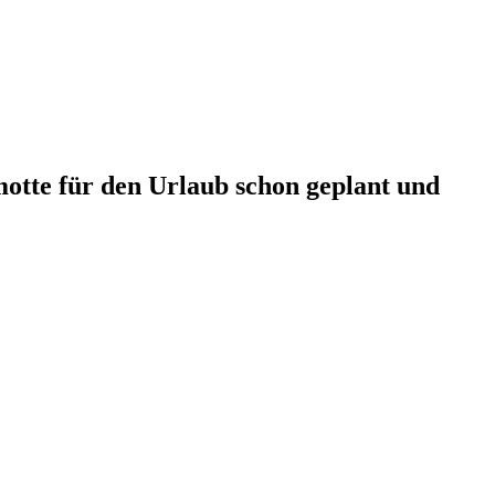
motte für den Urlaub schon geplant und