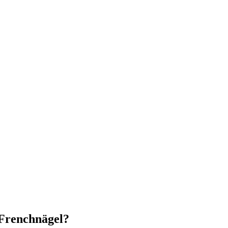
 Frenchnägel?