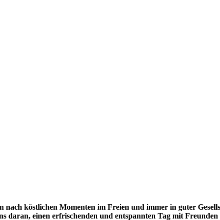
nach köstlichen Momenten im Freien und immer in guter Gesells
 uns daran, einen erfrischenden und entspannten Tag mit Freunden