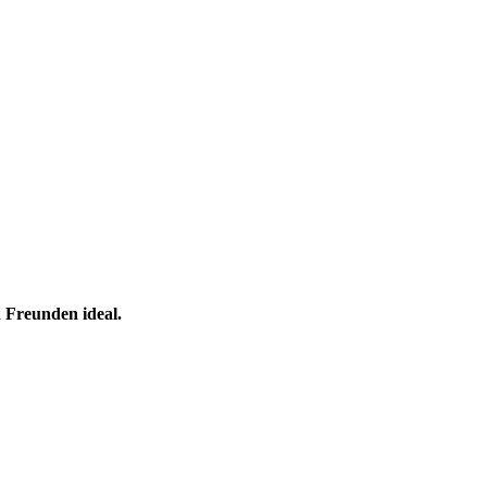
n Freunden ideal.