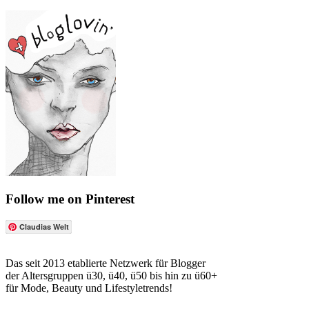
Follow me on Pinterest
Claudias Welt
Das seit 2013 etablierte Netzwerk für Blogger
der Altersgruppen ü30, ü40, ü50 bis hin zu ü60+
für Mode, Beauty und Lifestyletrends!