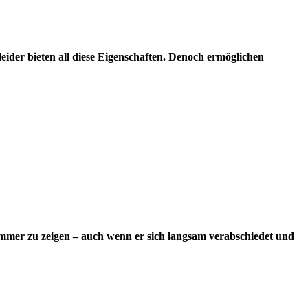
Kleider bieten all diese Eigenschaften. Denoch ermöglichen
ommer zu zeigen – auch wenn er sich langsam verabschiedet und