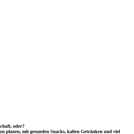
chaft, oder?
 zu planen, mit gesunden Snacks, kalten Getränken und viel