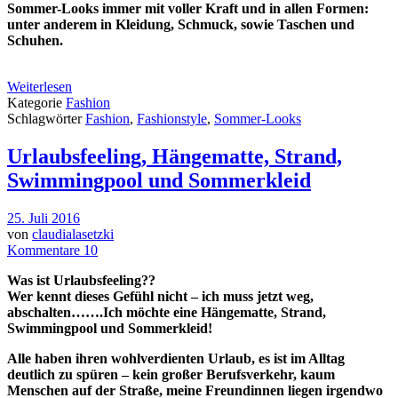
Sommer-Looks immer mit voller Kraft und in allen Formen:
unter anderem in Kleidung, Schmuck, sowie Taschen und
Schuhen.
Weiterlesen
Kategorie
Fashion
Schlagwörter
Fashion
,
Fashionstyle
,
Sommer-Looks
Urlaubsfeeling, Hängematte, Strand,
Swimmingpool und Sommerkleid
25. Juli 2016
von
claudialasetzki
Kommentare 10
Was ist Urlaubsfeeling??
Wer kennt dieses Gefühl nicht – ich muss jetzt weg,
abschalten…….Ich möchte eine Hängematte, Strand,
Swimmingpool und Sommerkleid!
Alle haben ihren wohlverdienten Urlaub, es ist im Alltag
deutlich zu spüren – kein großer Berufsverkehr, kaum
Menschen auf der Straße, meine Freundinnen liegen irgendwo