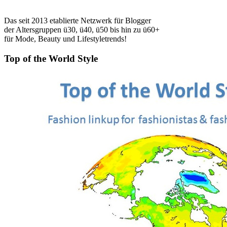
Das seit 2013 etablierte Netzwerk für Blogger
der Altersgruppen ü30, ü40, ü50 bis hin zu ü60+
für Mode, Beauty und Lifestyletrends!
Top of the World Style