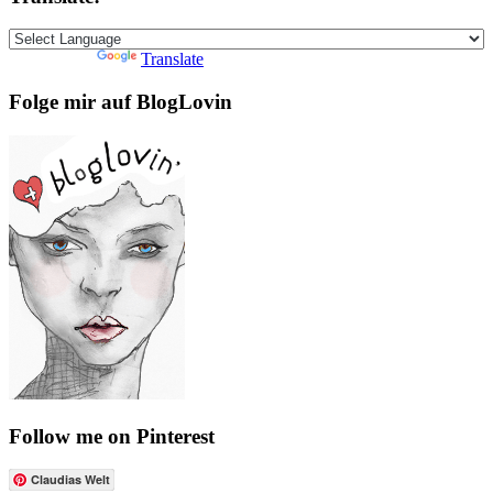
Powered by
Translate
Folge mir auf BlogLovin
Follow me on Pinterest
Claudias Welt