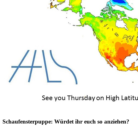
Schaufensterpuppe: Würdet ihr euch so anziehen?