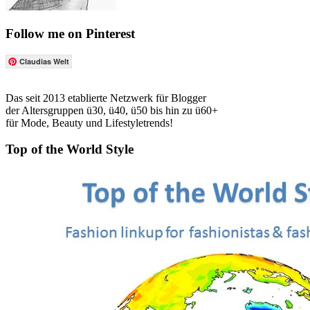
Follow me on Pinterest
Claudias Welt
Das seit 2013 etablierte Netzwerk für Blogger
der Altersgruppen ü30, ü40, ü50 bis hin zu ü60+
für Mode, Beauty und Lifestyletrends!
Top of the World Style