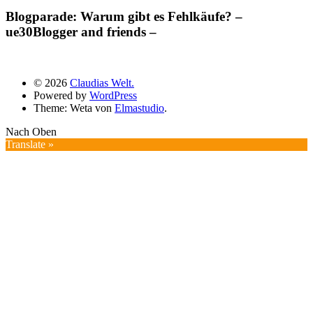
Blogparade: Warum gibt es Fehlkäufe? –
ue30Blogger and friends –
© 2026
Claudias Welt.
Powered by
WordPress
Theme: Weta von
Elmastudio
.
Nach Oben
Translate »