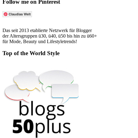
Follow me on Pinterest
Claudias Welt
Das seit 2013 etablierte Netzwerk für Blogger
der Altersgruppen ü30, ü40, ü50 bis hin zu ü60+
für Mode, Beauty und Lifestyletrends!
Top of the World Style