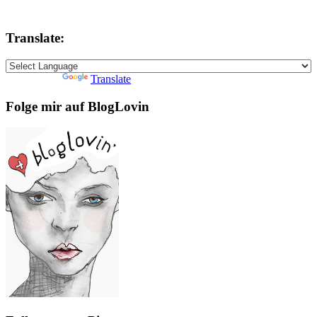
Translate:
Powered by
Translate
Folge mir auf BlogLovin