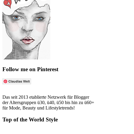
Follow me on Pinterest
Claudias Welt
Das seit 2013 etablierte Netzwerk für Blogger
der Altersgruppen ü30, ü40, ü50 bis hin zu ü60+
für Mode, Beauty und Lifestyletrends!
Top of the World Style