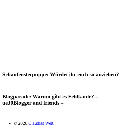
Schaufensterpuppe: Würdet ihr euch so anziehen?
Blogparade: Warum gibt es Fehlkäufe? –
ue30Blogger and friends –
© 2026
Claudias Welt.