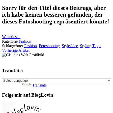
Sorry für den Titel dieses Beitrags, aber
ich habe keinen besseren gefunden, der
dieses Fotoshooting repräsentiert könnte!
Weiterlesen
Kategorie
Fashion
Schlagwörter
Fashion
,
Fotoshooting
,
Style-Idee
,
Styling Tipps
Vorherige Artikel
Translate:
Powered by
Translate
Folge mir auf BlogLovin