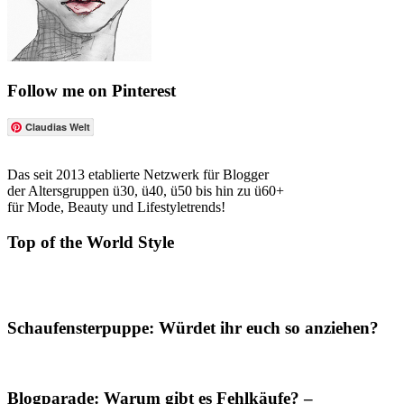
Follow me on Pinterest
Claudias Welt
Das seit 2013 etablierte Netzwerk für Blogger
der Altersgruppen ü30, ü40, ü50 bis hin zu ü60+
für Mode, Beauty und Lifestyletrends!
Top of the World Style
Schaufensterpuppe: Würdet ihr euch so anziehen?
Blogparade: Warum gibt es Fehlkäufe? –