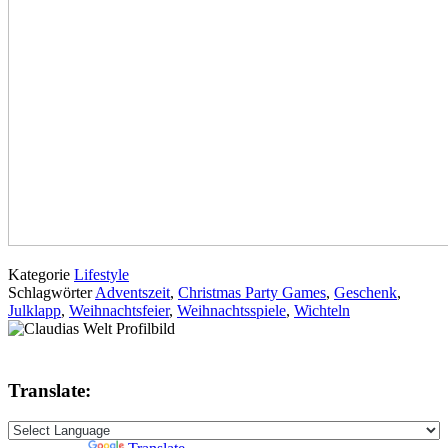
Kategorie
Lifestyle
Schlagwörter
Adventszeit
,
Christmas Party Games
,
Geschenk
,
Julklapp
,
Weihnachtsfeier
,
Weihnachtsspiele
,
Wichteln
Translate: