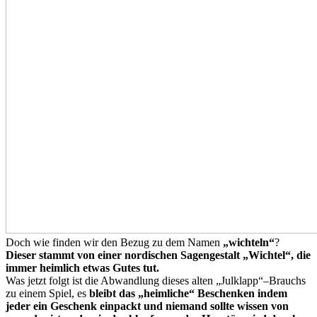
Doch wie finden wir den Bezug zu dem Namen
„wichteln“
?
Dieser stammt von einer nordischen Sagengestalt „Wichtel“, die
immer heimlich etwas Gutes tut.
Was jetzt folgt ist die Abwandlung dieses alten „Julklapp“–Brauchs
zu einem Spiel, es
bleibt das „heimliche“ Beschenken indem
jeder ein Geschenk einpackt und niemand sollte wissen von