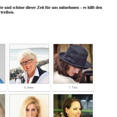
te und schöne dieser Zeit für uns mitnehmen – es hilft den
treiben.
6. Anke
7. Tina