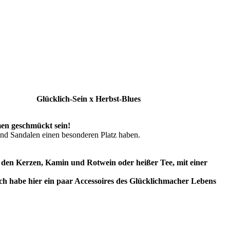
Glücklich-Sein x Herbst-Blues
men geschmückt sein!
und Sandalen einen besonderen Platz haben.
den Kerzen, Kamin und Rotwein oder heißer Tee, mit einer
ch habe hier ein paar Accessoires des Glücklichmacher Lebens