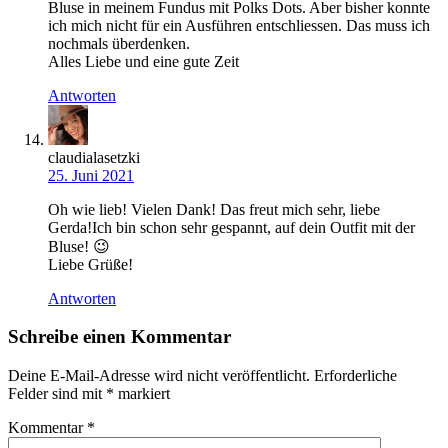
Bluse in meinem Fundus mit Polks Dots. Aber bisher konnte
ich mich nicht für ein Ausführen entschliessen. Das muss ich
nochmals überdenken.
Alles Liebe und eine gute Zeit
Antworten
claudialasetzki
25. Juni 2021
Oh wie lieb! Vielen Dank! Das freut mich sehr, liebe
Gerda!Ich bin schon sehr gespannt, auf dein Outfit mit der
Bluse! 😉
Liebe Grüße!
Antworten
Schreibe einen Kommentar
Deine E-Mail-Adresse wird nicht veröffentlicht.
Erforderliche
Felder sind mit
*
markiert
Kommentar
*