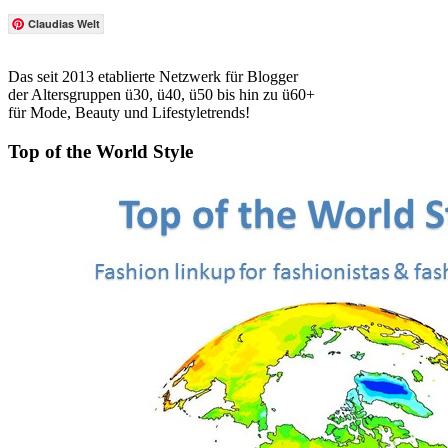
Claudias Welt
Das seit 2013 etablierte Netzwerk für Blogger
der Altersgruppen ü30, ü40, ü50 bis hin zu ü60+
für Mode, Beauty und Lifestyletrends!
Top of the World Style