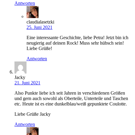
Antworten
claudialasetzki
25. Juni 2021
Eine interessante Geschichte, liebe Petra! Jetzt bin ich
neugierig auf deinen Rock! Muss sehr hübsch sein!
Liebe Grüße!
Antworten
Jacky
21. Juni 2021
Also Punkte liebe ich seit Jahren in verschiedenen Größen
und gern auch sowohl als Oberteile, Unterteile und Taschen
etc. Heute ist es eine dunkelblau/weiß gepunktete Coulotte.
Liebe Grüße Jacky
Antworten