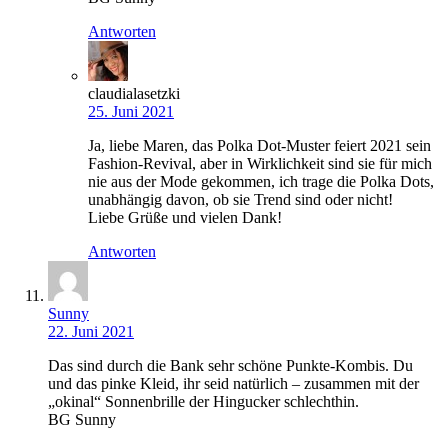
Antworten
claudialasetzki
25. Juni 2021
Ja, liebe Maren, das Polka Dot-Muster feiert 2021 sein
Fashion-Revival, aber in Wirklichkeit sind sie für mich
nie aus der Mode gekommen, ich trage die Polka Dots,
unabhängig davon, ob sie Trend sind oder nicht!
Liebe Grüße und vielen Dank!
Antworten
Sunny
22. Juni 2021
Das sind durch die Bank sehr schöne Punkte-Kombis. Du
und das pinke Kleid, ihr seid natürlich – zusammen mit der
„okinal“ Sonnenbrille der Hingucker schlechthin.
BG Sunny