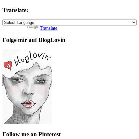
Translate:
Powered by
Translate
Folge mir auf BlogLovin
Follow me on Pinterest