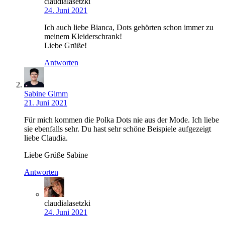
claudialasetzki
24. Juni 2021
Ich auch liebe Bianca, Dots gehörten schon immer zu
meinem Kleiderschrank!
Liebe Grüße!
Antworten
Sabine Gimm
21. Juni 2021
Für mich kommen die Polka Dots nie aus der Mode. Ich liebe
sie ebenfalls sehr. Du hast sehr schöne Beispiele aufgezeigt
liebe Claudia.
Liebe Grüße Sabine
Antworten
claudialasetzki
24. Juni 2021