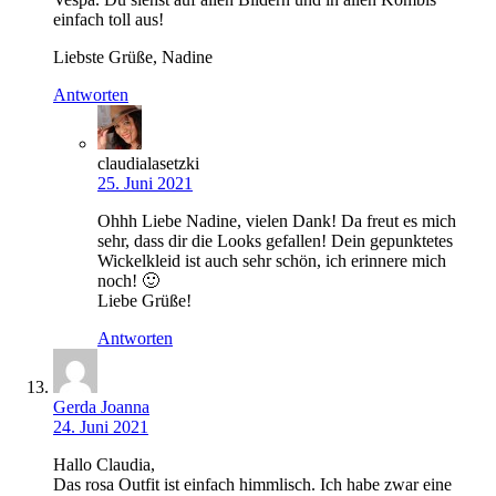
einfach toll aus!
Liebste Grüße, Nadine
Antworten
claudialasetzki
25. Juni 2021
Ohhh Liebe Nadine, vielen Dank! Da freut es mich
sehr, dass dir die Looks gefallen! Dein gepunktetes
Wickelkleid ist auch sehr schön, ich erinnere mich
noch! 🙂
Liebe Grüße!
Antworten
Gerda Joanna
24. Juni 2021
Hallo Claudia,
Das rosa Outfit ist einfach himmlisch. Ich habe zwar eine