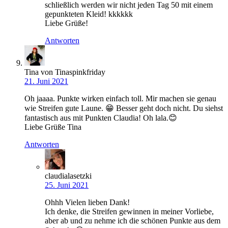
schließlich werden wir nicht jeden Tag 50 mit einem
gepunkteten Kleid! kkkkkk
Liebe Grüße!
Antworten
Tina von Tinaspinkfriday
21. Juni 2021
Oh jaaaa. Punkte wirken einfach toll. Mir machen sie genau
wie Streifen gute Laune. 😁 Besser geht doch nicht. Du siehst
fantastisch aus mit Punkten Claudia! Oh lala.😊
Liebe Grüße Tina
Antworten
claudialasetzki
25. Juni 2021
Ohhh Vielen lieben Dank!
Ich denke, die Streifen gewinnen in meiner Vorliebe,
aber ab und zu nehme ich die schönen Punkte aus dem