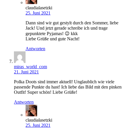
claudialasetzki
25. Juni 2021
Dann sind wir gut gestylt durch den Sommer, liebe
Jack! Und jetzt gerade schreibe ich und trage
gepunktete Pyjamas! 😉 kkk
Liebe Grüße und gute Nacht!
Antworten
miras_world_com
21. Juni 2021
Polka Doots sind immer aktuell! Unglaublich wie viele
passende Punkte du hast! Ich liebe das Bild mit den pinken
Outfit! Super schön! Liebe Grüße!
Antworten
claudialasetzki
25. Juni 2021