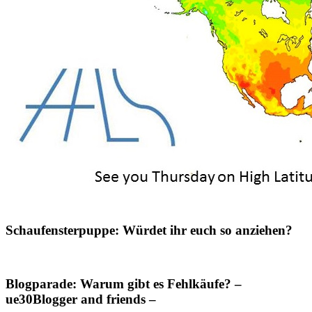
Schaufensterpuppe: Würdet ihr euch so anziehen?
Blogparade: Warum gibt es Fehlkäufe? –
ue30Blogger and friends –