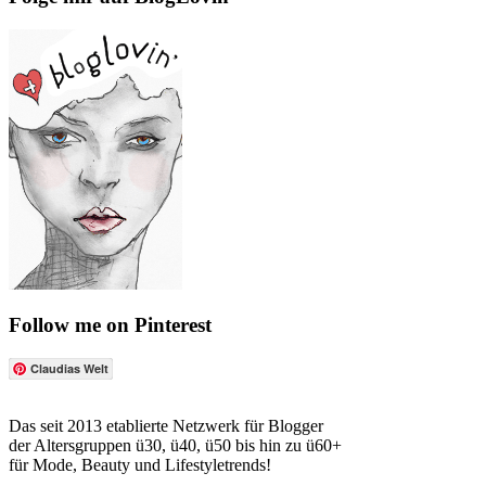
Follow me on Pinterest
Claudias Welt
Das seit 2013 etablierte Netzwerk für Blogger
der Altersgruppen ü30, ü40, ü50 bis hin zu ü60+
für Mode, Beauty und Lifestyletrends!