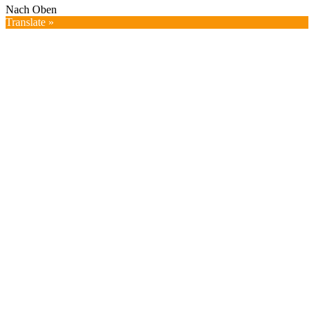
Nach Oben
Translate »