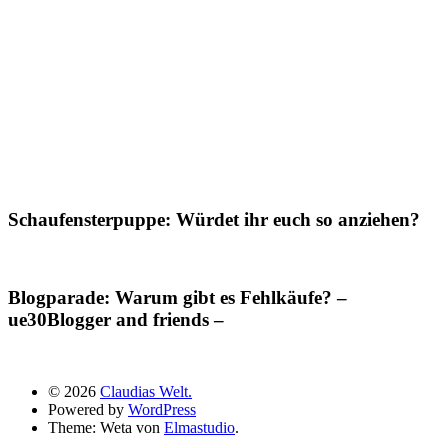
Schaufensterpuppe: Würdet ihr euch so anziehen?
Blogparade: Warum gibt es Fehlkäufe? –
ue30Blogger and friends –
© 2026
Claudias Welt.
Powered by
WordPress
Theme: Weta von
Elmastudio
.