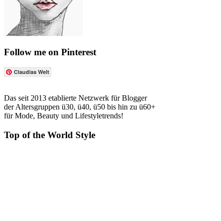
Follow me on Pinterest
Claudias Welt
Das seit 2013 etablierte Netzwerk für Blogger
der Altersgruppen ü30, ü40, ü50 bis hin zu ü60+
für Mode, Beauty und Lifestyletrends!
Top of the World Style