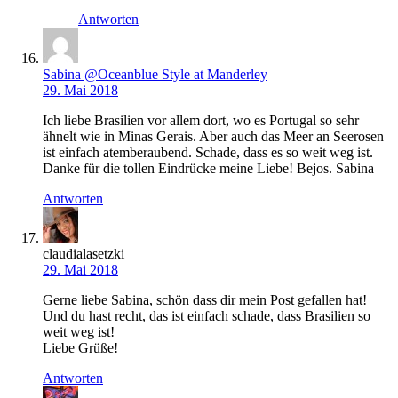
Antworten
Sabina @Oceanblue Style at Manderley
29. Mai 2018
Ich liebe Brasilien vor allem dort, wo es Portugal so sehr
ähnelt wie in Minas Gerais. Aber auch das Meer an Seerosen
ist einfach atemberaubend. Schade, dass es so weit weg ist.
Danke für die tollen Eindrücke meine Liebe! Bejos. Sabina
Antworten
claudialasetzki
29. Mai 2018
Gerne liebe Sabina, schön dass dir mein Post gefallen hat!
Und du hast recht, das ist einfach schade, dass Brasilien so
weit weg ist!
Liebe Grüße!
Antworten