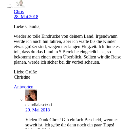
Chris
28. Mai 2018
Liebe Claudia,
wieder so tolle Eindrücke von deinem Land. Irgendwann
werde ich auch hin fahren, aber ich warte bis die Kinder
etwas größer sind, wegen der langen Flugzeit. Ich finde es
toll, dass du das Land in 5 Bereiche eingeteilt hast, so
bekommt man einen guten Überblick. Sollten wir die Reise
planen, werde ich sicher bei dir vorbei schauen.
Liebe Grüße
Christine
Antworten
claudialasetzki
29. Mai 2018
Vielen Dank Chris! Gib einfach Bescheid, wenn es
soweit ist, ich gebe dir dann noch ein paar Tipps!