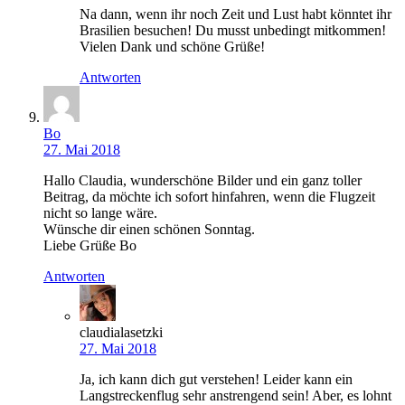
Na dann, wenn ihr noch Zeit und Lust habt könntet ihr
Brasilien besuchen! Du musst unbedingt mitkommen!
Vielen Dank und schöne Grüße!
Antworten
Bo
27. Mai 2018
Hallo Claudia, wunderschöne Bilder und ein ganz toller
Beitrag, da möchte ich sofort hinfahren, wenn die Flugzeit
nicht so lange wäre.
Wünsche dir einen schönen Sonntag.
Liebe Grüße Bo
Antworten
claudialasetzki
27. Mai 2018
Ja, ich kann dich gut verstehen! Leider kann ein
Langstreckenflug sehr anstrengend sein! Aber, es lohnt