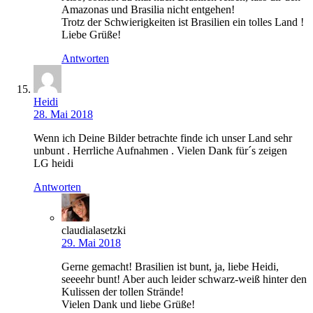
Amazonas und Brasilia nicht entgehen!
Trotz der Schwierigkeiten ist Brasilien ein tolles Land !
Liebe Grüße!
Antworten
Heidi
28. Mai 2018
Wenn ich Deine Bilder betrachte finde ich unser Land sehr
unbunt . Herrliche Aufnahmen . Vielen Dank für´s zeigen
LG heidi
Antworten
claudialasetzki
29. Mai 2018
Gerne gemacht! Brasilien ist bunt, ja, liebe Heidi,
seeeehr bunt! Aber auch leider schwarz-weiß hinter den
Kulissen der tollen Strände!
Vielen Dank und liebe Grüße!