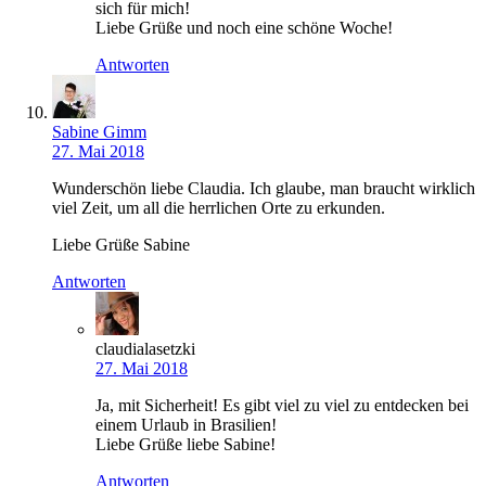
sich für mich!
Liebe Grüße und noch eine schöne Woche!
Antworten
Sabine Gimm
27. Mai 2018
Wunderschön liebe Claudia. Ich glaube, man braucht wirklich
viel Zeit, um all die herrlichen Orte zu erkunden.
Liebe Grüße Sabine
Antworten
claudialasetzki
27. Mai 2018
Ja, mit Sicherheit! Es gibt viel zu viel zu entdecken bei
einem Urlaub in Brasilien!
Liebe Grüße liebe Sabine!
Antworten