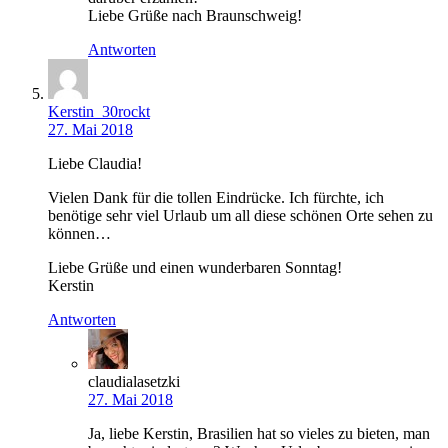
Liebe Grüße nach Braunschweig!
Antworten
Kerstin_30rockt
27. Mai 2018
Liebe Claudia!
Vielen Dank für die tollen Eindrücke. Ich fürchte, ich
benötige sehr viel Urlaub um all diese schönen Orte sehen zu
können…
Liebe Grüße und einen wunderbaren Sonntag!
Kerstin
Antworten
claudialasetzki
27. Mai 2018
Ja, liebe Kerstin, Brasilien hat so vieles zu bieten, man