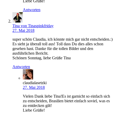
Liebe Grüße!
Antworten
Tina von Tinaspinkfriday
27. Mai 2018
super schön Claudia, ich könnte mich gar nicht entscheiden.:)
Es sieht ja überall toll aus! Toll dass Du dies alles schon
gesehen hast. Danke für die tollen Bilder und den
ausführlichen Bericht.
Schönen Sonntag, liebe Grüße Tina
Antworten
claudialasetzki
27. Mai 2018
Vielen Dank liebe Tina!Es ist garnicht so einfach sich
zu entscheiden, Brasilien bietet einfach soviel, was es
zu entdecken gilt!
Liebe Grüße!