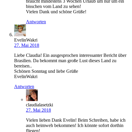
braucht mindestens 3 Wochen Urlaub um nur um ein
bisschen vom Land zu sehen!
Vielen Dank und schöne Grüße!
Antworten
EvelinWakri
27. Mai 2018
Liebe Claudia! Ein ausgesprochen interessanter Bericht über
Brasilien. Da bekommt man große Lust dieses Land zu
bereisen..
Schönen Sonntag und liebe Grüße
EvelinWakri
Antworten
claudialasetzki
27. Mai 2018
Vielen lieben Dank Evelin! Beim Schreiben, habe ich
auch heimweh bekommen! Ich könnte sofort dorthin
fliegen!