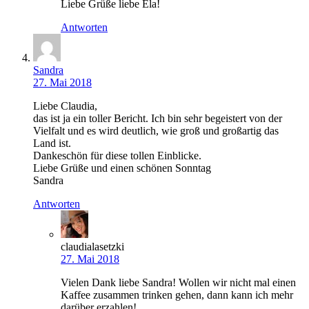
Liebe Grüße liebe Ela!
Antworten
Sandra
27. Mai 2018
Liebe Claudia,
das ist ja ein toller Bericht. Ich bin sehr begeistert von der
Vielfalt und es wird deutlich, wie groß und großartig das
Land ist.
Dankeschön für diese tollen Einblicke.
Liebe Grüße und einen schönen Sonntag
Sandra
Antworten
claudialasetzki
27. Mai 2018
Vielen Dank liebe Sandra! Wollen wir nicht mal einen
Kaffee zusammen trinken gehen, dann kann ich mehr
darüber erzahlen!