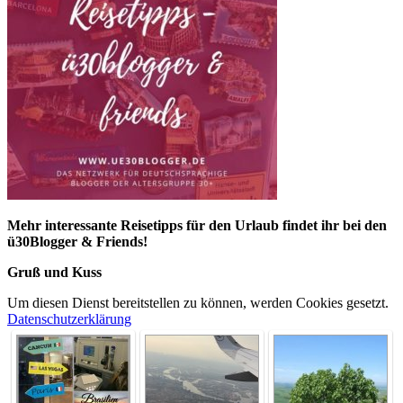
Mehr interessante Reisetipps für den Urlaub findet ihr bei den
ü30Blogger & Friends!
Gruß und Kuss
Um diesen Dienst bereitstellen zu können, werden Cookies gesetzt.
Datenschutzerklärung