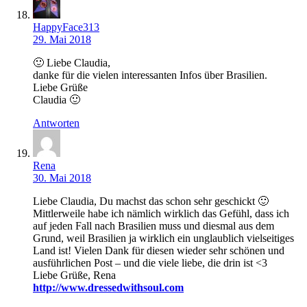
HappyFace313
29. Mai 2018
🙂 Liebe Claudia,
danke für die vielen interessanten Infos über Brasilien.
Liebe Grüße
Claudia 🙂
Antworten
Rena
30. Mai 2018
Liebe Claudia, Du machst das schon sehr geschickt 🙂
Mittlerweile habe ich nämlich wirklich das Gefühl, dass ich
auf jeden Fall nach Brasilien muss und diesmal aus dem
Grund, weil Brasilien ja wirklich ein unglaublich vielseitiges
Land ist! Vielen Dank für diesen wieder sehr schönen und
ausführlichen Post – und die viele liebe, die drin ist <3
Liebe Grüße, Rena
http://www.dressedwithsoul.com