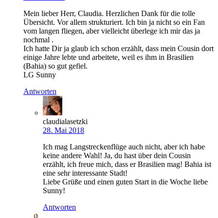
Mein lieber Herr, Claudia. Herzlichen Dank für die tolle
Übersicht. Vor allem strukturiert. Ich bin ja nicht so ein Fan
vom langen fliegen, aber vielleicht überlege ich mir das ja
nochmal .
Ich hatte Dir ja glaub ich schon erzählt, dass mein Cousin dort
einige Jahre lebte und arbeitete, weil es ihm in Brasilien
(Bahia) so gut gefiel.
LG Sunny
Antworten
claudialasetzki
28. Mai 2018
Ich mag Langstreckenflüge auch nicht, aber ich habe
keine andere Wahl! Ja, du hast über dein Cousin
erzählt, ich freue mich, dass er Brasilien mag! Bahia ist
eine sehr interessante Stadt!
Liebe Grüße und einen guten Start in die Woche liebe
Sunny!
Antworten