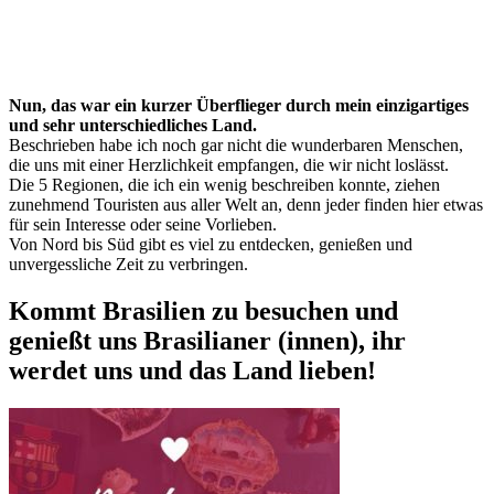
Nun, das war ein kurzer Überflieger durch mein einzigartiges
und sehr unterschiedliches Land.
Beschrieben habe ich noch gar nicht die wunderbaren Menschen,
die uns mit einer Herzlichkeit empfangen, die wir nicht loslässt.
Die 5 Regionen, die ich ein wenig beschreiben konnte, ziehen
zunehmend Touristen aus aller Welt an, denn jeder finden hier etwas
für sein Interesse oder seine Vorlieben.
Von Nord bis Süd gibt es viel zu entdecken, genießen und
unvergessliche Zeit zu verbringen.
Kommt Brasilien zu besuchen und
genießt uns Brasilianer (innen), ihr
werdet uns und das Land lieben!