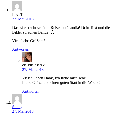
LoveT.
27. Mai 2018
Das ist ein sehr schöner Reisetipp Claudia! Dein Text und die
Bilder sprechen Bände. 🙂
Viele liebe Grüße <3
Antworten
claudialasetzki
27. Mai 2018
Vielen lieben Dank, ich freue mich sehr!
Liebe Grüße und einen guten Start in die Woche!
Antworten
Sunny
27. Mai 2018