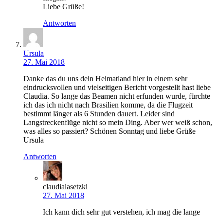
Liebe Grüße!
Antworten
Ursula
27. Mai 2018
Danke das du uns dein Heimatland hier in einem sehr
eindrucksvollen und vielseitigen Bericht vorgestellt hast liebe
Claudia. So lange das Beamen nicht erfunden wurde, fürchte
ich das ich nicht nach Brasilien komme, da die Flugzeit
bestimmt länger als 6 Stunden dauert. Leider sind
Langstreckenflüge nicht so mein Ding. Aber wer weiß schon,
was alles so passiert? Schönen Sonntag und liebe Grüße
Ursula
Antworten
claudialasetzki
27. Mai 2018
Ich kann dich sehr gut verstehen, ich mag die lange