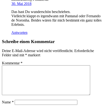
30. Mai 2018
Das hast Du wunderschön beschrieben.
Vielleicht klappt es irgendwann mit Pantanal oder Fernando
de Noronha. Beides wären für mich bestimmt ein ganz tolles
Erlebnis.
Antworten
Schreibe einen Kommentar
Deine E-Mail-Adresse wird nicht veröffentlicht.
Erforderliche
Felder sind mit
*
markiert
Kommentar
*
Name
*