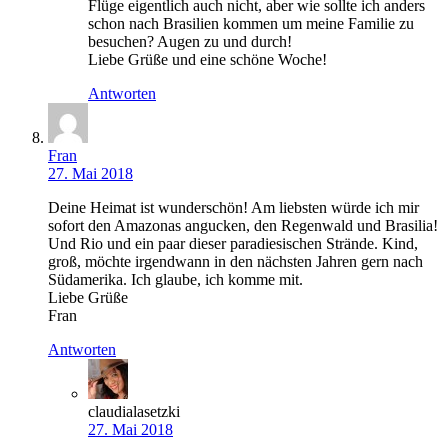
Flüge eigentlich auch nicht, aber wie sollte ich anders
schon nach Brasilien kommen um meine Familie zu
besuchen? Augen zu und durch!
Liebe Grüße und eine schöne Woche!
Antworten
Fran
27. Mai 2018
Deine Heimat ist wunderschön! Am liebsten würde ich mir
sofort den Amazonas angucken, den Regenwald und Brasilia!
Und Rio und ein paar dieser paradiesischen Strände. Kind,
groß, möchte irgendwann in den nächsten Jahren gern nach
Südamerika. Ich glaube, ich komme mit.
Liebe Grüße
Fran
Antworten
claudialasetzki
27. Mai 2018