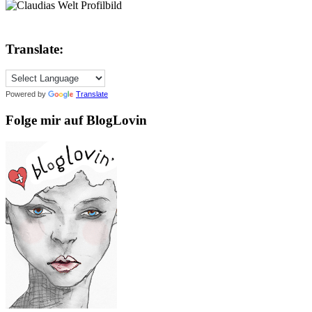
Translate:
Powered by
Translate
Folge mir auf BlogLovin