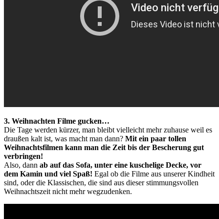
3. Weihnachten Filme gucken…
Die Tage werden kürzer, man bleibt vielleicht mehr zuhause weil es
draußen kalt ist, was macht man dann?
Mit ein paar tollen
Weihnachtsfilmen kann man die Zeit bis der Bescherung gut
verbringen!
Also, dann
ab auf das Sofa, unter eine kuschelige Decke, vor
dem Kamin und viel Spaß!
Egal ob die Filme aus unserer Kindheit
sind, oder die Klassischen, die sind aus dieser stimmungsvollen
Weihnachtszeit nicht mehr wegzudenken.