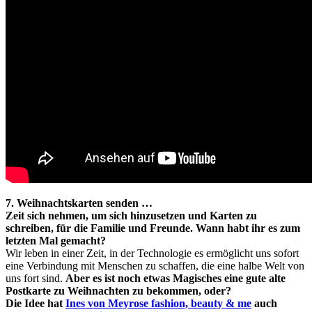
7. Weihnachtskarten senden …
Zeit sich nehmen, um sich hinzusetzen und Karten zu
schreiben, für die Familie und Freunde. Wann habt ihr es zum
letzten Mal gemacht?
Wir leben in einer Zeit, in der Technologie es ermöglicht uns sofort
eine Verbindung mit Menschen zu schaffen, die eine halbe Welt von
uns fort sind.
Aber es ist noch etwas Magisches eine gute alte
Postkarte zu Weihnachten zu bekommen, oder?
Die Idee hat
Ines von Meyrose fashion, beauty & me
auch