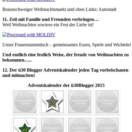
Braunschweiger Weihnachtsmarkt und oben Links: Autostadt
11. Zeit mit Familie und Freunden verbringen…
Weil Weihnachten sowieso ein Fest der Liebe ist!
Unser Frauenstammtisch – gemeinsames Essen, Spiele und Wichteln!
Und endlich eine festlich Weise, der freude von Weihnachten zu
bekommen…..
12. Der ü30 Blogger Adventskalender jeden Tag vorbeischauen
und mitmachen!
Adventskalender der ü30Blogger 2015