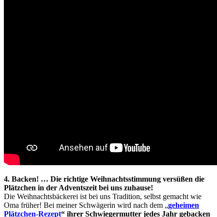
4. Backen! … Die richtige Weihnachtsstimmung versüßen die
Plätzchen in der Adventszeit bei uns zuhause!
Die Weihnachtsbäckerei ist bei uns Tradition, selbst gemacht wie
Oma früher! Bei meiner Schwägerin wird nach dem „
geheimen
Plätzchen-Rezept
“ ihrer Schwiegermutter jedes Jahr gebacken