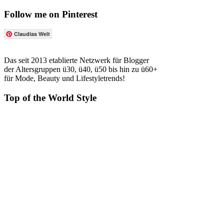
Follow me on Pinterest
Claudias Welt
Das seit 2013 etablierte Netzwerk für Blogger
der Altersgruppen ü30, ü40, ü50 bis hin zu ü60+
für Mode, Beauty und Lifestyletrends!
Top of the World Style