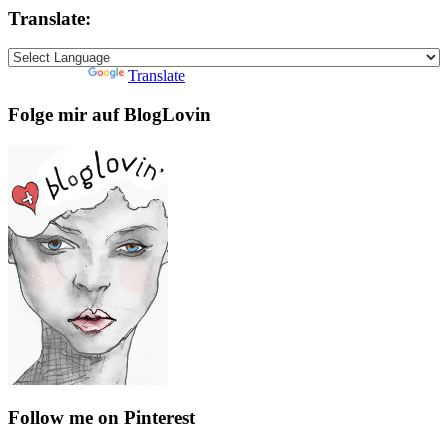
Translate:
Powered by
Translate
Folge mir auf BlogLovin
Follow me on Pinterest