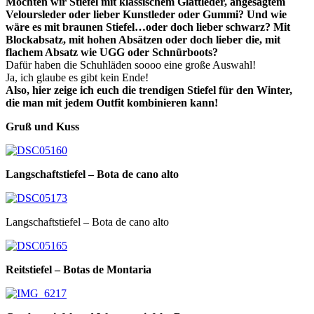
Möchten wir Stiefel mit klassischem Glattleder, angesagtem
Veloursleder oder lieber Kunstleder oder Gummi? Und wie
wäre es mit braunen Stiefel…oder doch lieber schwarz? Mit
Blockabsatz, mit hohen Absätzen oder doch lieber die, mit
flachem Absatz wie UGG oder Schnürboots?
Dafür haben die Schuhläden soooo eine große Auswahl!
Ja, ich glaube es gibt kein Ende!
Also, hier zeige ich euch die trendigen Stiefel für den Winter,
die man mit jedem Outfit kombinieren kann!
Gruß und Kuss
Langschaftstiefel – Bota de cano alto
Langschaftstiefel – Bota de cano alto
Reitstiefel – Botas de Montaria