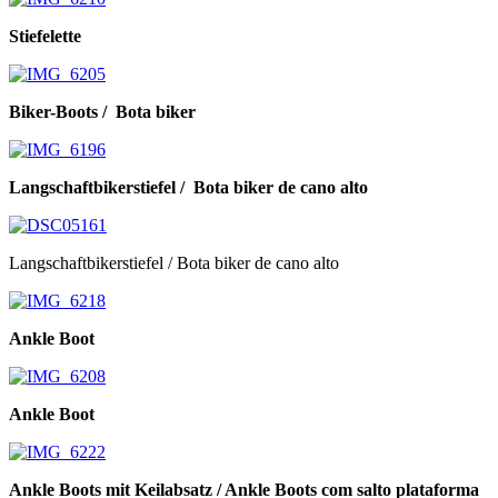
Stiefelette
Biker-Boots / Bota biker
Langschaftbikerstiefel / Bota biker de cano alto
Langschaftbikerstiefel / Bota biker de cano alto
Ankle Boot
Ankle Boot
Ankle Boots mit Keilabsatz / Ankle Boots com salto plataforma