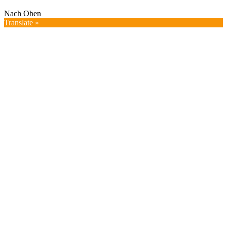
Nach Oben
Translate »