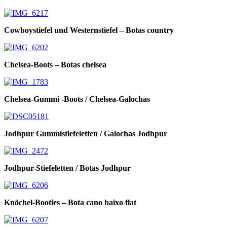
Cowboystiefel und Westernstiefel – Botas country
Chelsea-Boots – Botas chelsea
Chelsea-Gummi -Boots / Chelsea-Galochas
Jodhpur Gummistiefeletten / Galochas Jodhpur
Jodhpur-Stiefeletten / Botas Jodhpur
Knöchel-Booties – Bota cano baixo flat