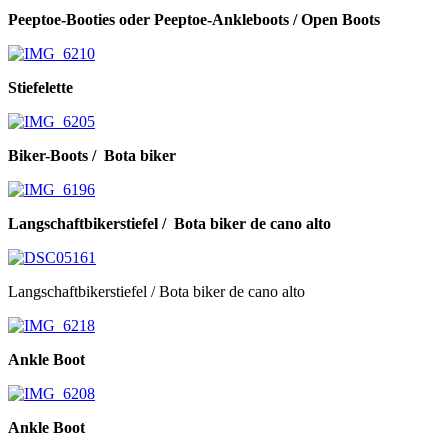
Peeptoe-Booties oder Peeptoe-Ankleboots / Open Boots
Stiefelette
Biker-Boots / Bota biker
Langschaftbikerstiefel / Bota biker de cano alto
Langschaftbikerstiefel / Bota biker de cano alto
Ankle Boot
Ankle Boot