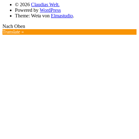
© 2026
Claudias Welt.
Powered by
WordPress
Theme: Weta von
Elmastudio
.
Nach Oben
Translate »