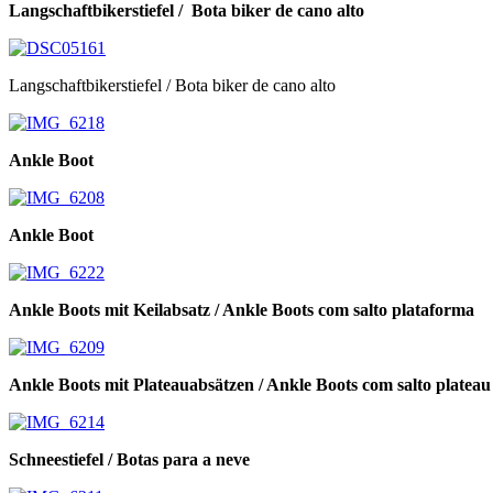
Langschaftbikerstiefel / Bota biker de cano alto
Langschaftbikerstiefel / Bota biker de cano alto
Ankle Boot
Ankle Boot
Ankle Boots mit Keilabsatz / Ankle Boots com salto plataforma
Ankle Boots mit Plateauabsätzen / Ankle Boots com salto plateau
Schneestiefel / Botas para a neve