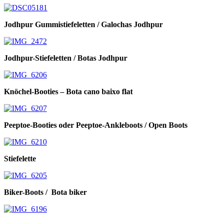
Jodhpur Gummistiefeletten / Galochas Jodhpur
Jodhpur-Stiefeletten / Botas Jodhpur
Knöchel-Booties – Bota cano baixo flat
Peeptoe-Booties oder Peeptoe-Ankleboots / Open Boots
Stiefelette
Biker-Boots / Bota biker