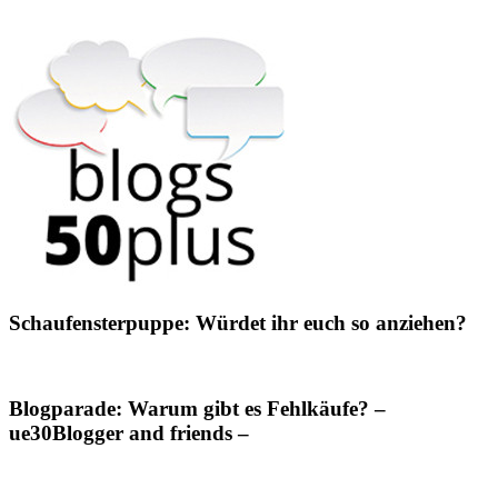
Schaufensterpuppe: Würdet ihr euch so anziehen?
Blogparade: Warum gibt es Fehlkäufe? –
ue30Blogger and friends –