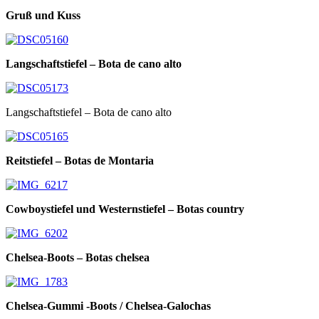
Gruß und Kuss
Langschaftstiefel – Bota de cano alto
Langschaftstiefel – Bota de cano alto
Reitstiefel – Botas de Montaria
Cowboystiefel und Westernstiefel – Botas country
Chelsea-Boots – Botas chelsea
Chelsea-Gummi -Boots / Chelsea-Galochas