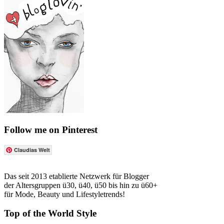
Follow me on Pinterest
Claudias Welt
Das seit 2013 etablierte Netzwerk für Blogger
der Altersgruppen ü30, ü40, ü50 bis hin zu ü60+
für Mode, Beauty und Lifestyletrends!
Top of the World Style