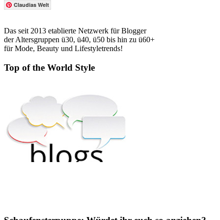
Claudias Welt
Das seit 2013 etablierte Netzwerk für Blogger
der Altersgruppen ü30, ü40, ü50 bis hin zu ü60+
für Mode, Beauty und Lifestyletrends!
Top of the World Style