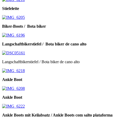
Stiefelette
Biker-Boots / Bota biker
Langschaftbikerstiefel / Bota biker de cano alto
Langschaftbikerstiefel / Bota biker de cano alto
Ankle Boot
Ankle Boot
Ankle Boots mit Keilabsatz / Ankle Boots com salto plataforma