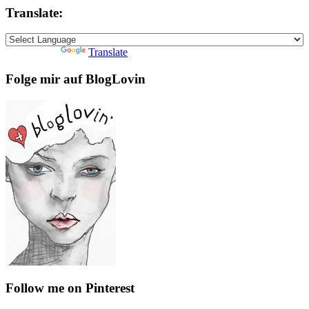
Translate:
Powered by
Translate
Folge mir auf BlogLovin
Follow me on Pinterest