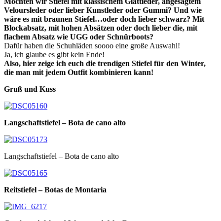
Möchten wir Stiefel mit klassischem Glattleder, angesagtem
Veloursleder oder lieber Kunstleder oder Gummi? Und wie
wäre es mit braunen Stiefel…oder doch lieber schwarz? Mit
Blockabsatz, mit hohen Absätzen oder doch lieber die, mit
flachem Absatz wie UGG oder Schnürboots?
Dafür haben die Schuhläden soooo eine große Auswahl!
Ja, ich glaube es gibt kein Ende!
Also, hier zeige ich euch die trendigen Stiefel für den Winter,
die man mit jedem Outfit kombinieren kann!
Gruß und Kuss
Langschaftstiefel – Bota de cano alto
Langschaftstiefel – Bota de cano alto
Reitstiefel – Botas de Montaria