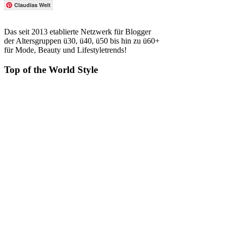
Claudias Welt
Das seit 2013 etablierte Netzwerk für Blogger
der Altersgruppen ü30, ü40, ü50 bis hin zu ü60+
für Mode, Beauty und Lifestyletrends!
Top of the World Style