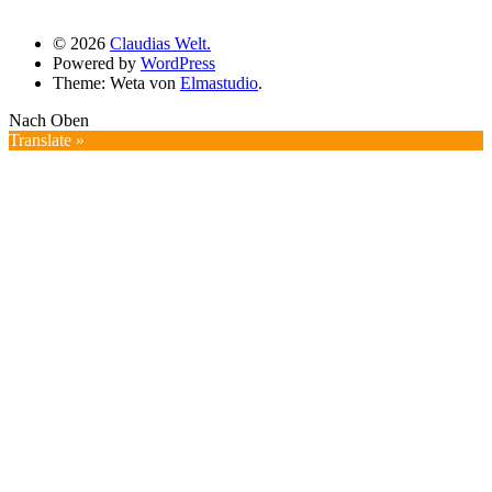
© 2026
Claudias Welt.
Powered by
WordPress
Theme: Weta von
Elmastudio
.
Nach Oben
Translate »