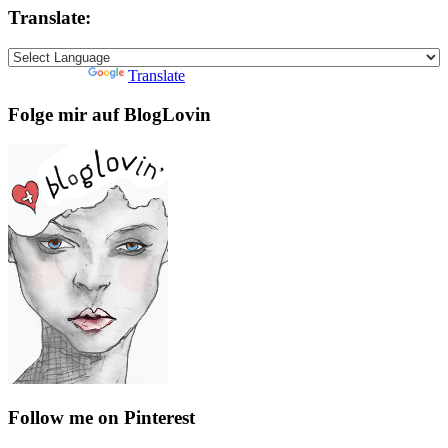
Translate:
Powered by
Translate
Folge mir auf BlogLovin
Follow me on Pinterest