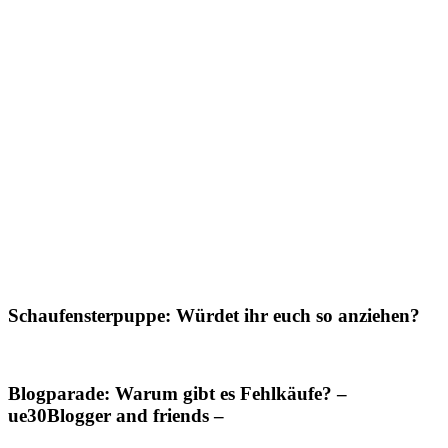
Schaufensterpuppe: Würdet ihr euch so anziehen?
Blogparade: Warum gibt es Fehlkäufe? –
ue30Blogger and friends –