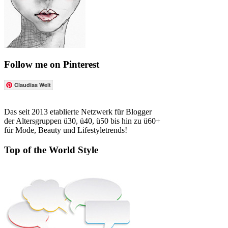
Follow me on Pinterest
Claudias Welt
Das seit 2013 etablierte Netzwerk für Blogger
der Altersgruppen ü30, ü40, ü50 bis hin zu ü60+
für Mode, Beauty und Lifestyletrends!
Top of the World Style